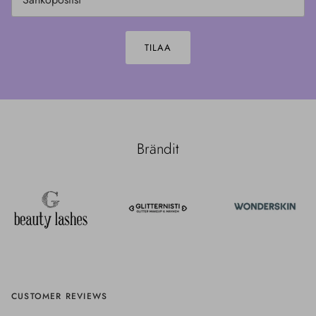
TILAA
Brändit
CUSTOMER REVIEWS