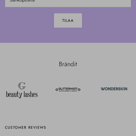
TILAA
Brändit
CUSTOMER REVIEWS