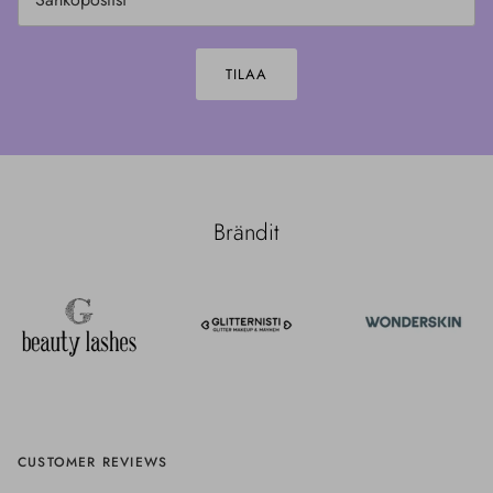
TILAA
Brändit
CUSTOMER REVIEWS