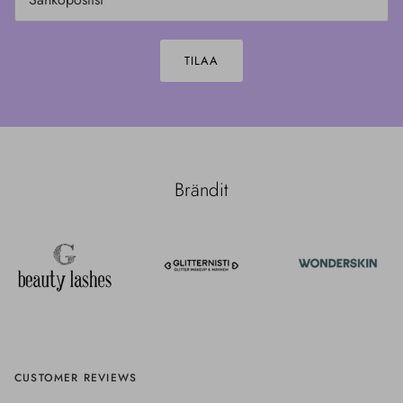
TILAA
Brändit
CUSTOMER REVIEWS